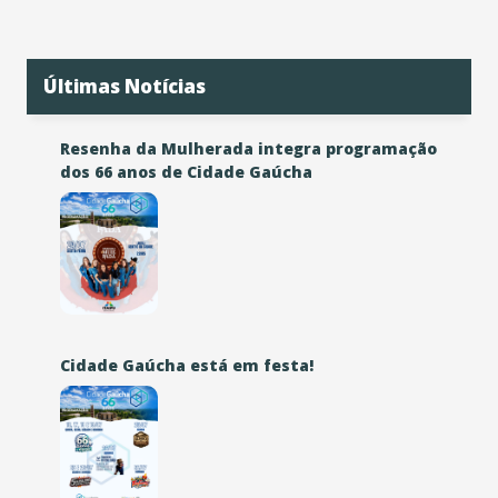
Últimas Notícias
Resenha da Mulherada integra programação
dos 66 anos de Cidade Gaúcha
Cidade Gaúcha está em festa!