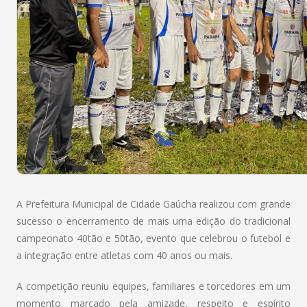
A Prefeitura Municipal de Cidade Gaúcha realizou com grande
sucesso o encerramento de mais uma edição do tradicional
campeonato 40tão e 50tão, evento que celebrou o futebol e
a integração entre atletas com 40 anos ou mais.
A competição reuniu equipes, familiares e torcedores em um
momento marcado pela amizade, respeito e espírito