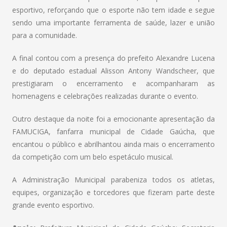
esportivo, reforçando que o esporte não tem idade e segue
sendo uma importante ferramenta de saúde, lazer e união
para a comunidade.
A final contou com a presença do prefeito Alexandre Lucena
e do deputado estadual Alisson Antony Wandscheer, que
prestigiaram o encerramento e acompanharam as
homenagens e celebrações realizadas durante o evento.
Outro destaque da noite foi a emocionante apresentação da
FAMUCIGA, fanfarra municipal de Cidade Gaúcha, que
encantou o público e abrilhantou ainda mais o encerramento
da competição com um belo espetáculo musical.
A Administração Municipal parabeniza todos os atletas,
equipes, organização e torcedores que fizeram parte deste
grande evento esportivo.