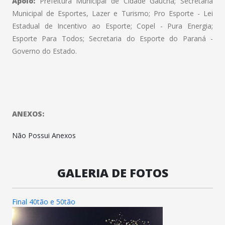
Apoio:
Prefeitura Municipal de Cidade Gaúcha; Secretaria
Municipal de Esportes, Lazer e Turismo; Pro Esporte - Lei
Estadual de Incentivo ao Esporte; Copel - Pura Energia;
Esporte Para Todos; Secretaria do Esporte do Paraná -
Governo do Estado.
ANEXOS:
Não Possui Anexos
GALERIA DE FOTOS
Final 40tão e 50tão