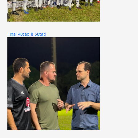
Final 40tão e 50tão