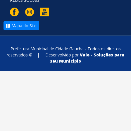
REDES SOCIAIS
Mapa do Site
Prefeitura Municipal de Cidade Gaucha - Todos os direitos
reservados ©
|
Desenvolvido por
Vale - Soluções para
seu Municipio