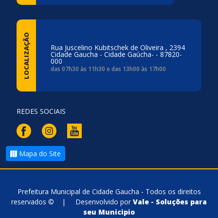
LOCALIZAÇÃO
Rua Juscelino Kubitschek de Oliveira , 2394
Cidade Gaucha - Cidade Gaúcha- - 87820-
000
das 07h30 às 11h30 e das 13h00 às 17h00
REDES SOCIAIS
Mapa do Site
Prefeitura Municipal de Cidade Gaucha - Todos os direitos
reservados ©
|
Desenvolvido por
Vale - Soluções para
seu Municipio