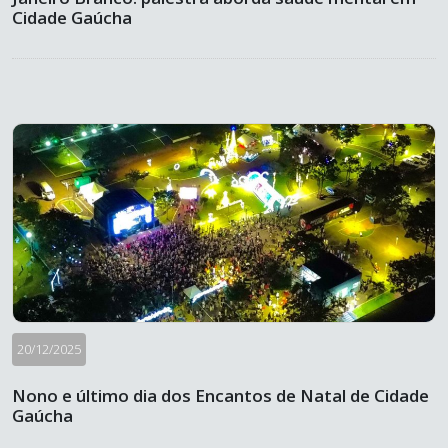
Cidade Gaúcha
20/12/2025
Nono e último dia dos Encantos de Natal de Cidade
Gaúcha