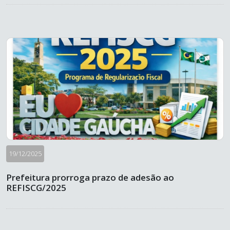
19/12/2025
Prefeitura prorroga prazo de adesão ao
REFISCG/2025