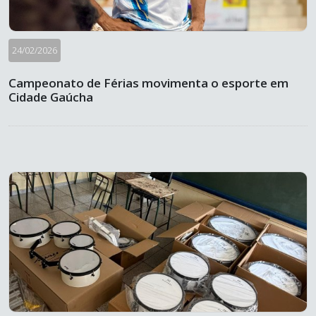
24/02/2026
Campeonato de Férias movimenta o esporte em
Cidade Gaúcha