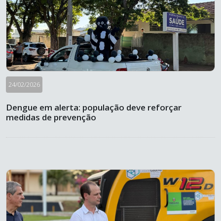
24/02/2026
Dengue em alerta: população deve reforçar
medidas de prevenção