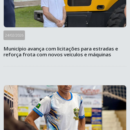
24/02/2026
Município avança com licitações para estradas e
reforça frota com novos veículos e máquinas