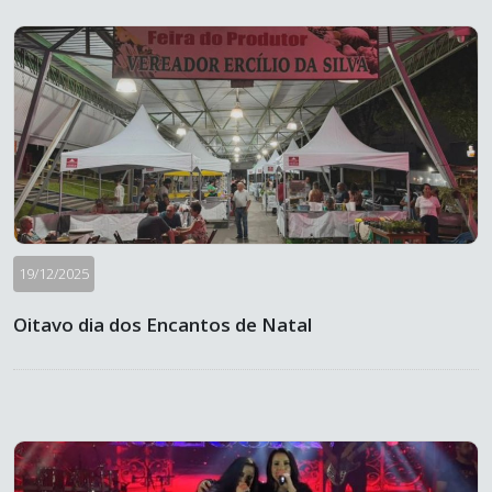
19/12/2025
Oitavo dia dos Encantos de Natal