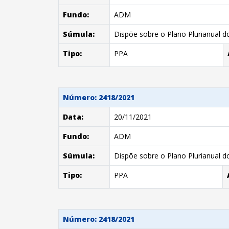
Fundo:
ADM
Súmula:
Dispõe sobre o Plano Plurianual d
Tipo:
PPA
Número: 2418/2021
Data:
20/11/2021
Fundo:
ADM
Súmula:
Dispõe sobre o Plano Plurianual d
Tipo:
PPA
Número: 2418/2021