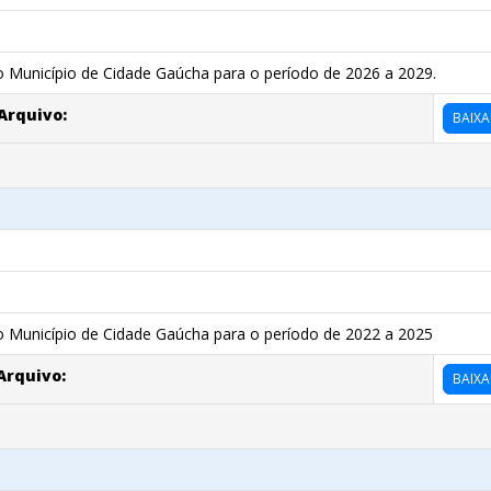
o Município de Cidade Gaúcha para o período de 2026 a 2029.
Arquivo:
BAIXA
o Município de Cidade Gaúcha para o período de 2022 a 2025
Arquivo:
BAIXA