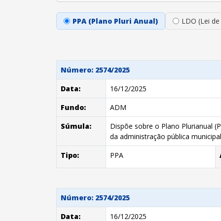
PPA (Plano Pluri Anual)
LDO (Lei de
Número: 2574/2025
Data:
16/12/2025
Fundo:
ADM
Súmula:
Dispõe sobre o Plano Plurianual (
da administração pública municipal
Tipo:
PPA
Número: 2574/2025
Data:
16/12/2025