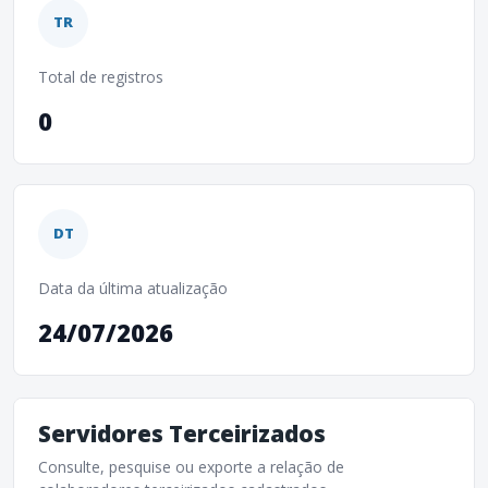
TR
Total de registros
0
DT
Data da última atualização
24/07/2026
Servidores Terceirizados
Consulte, pesquise ou exporte a relação de