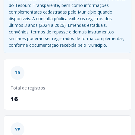
do Tesouro Transparente, bem como informações
complementares cadastradas pelo Município quando
disponíveis. A consulta pública exibe os registros dos
últimos 3 anos (2024 a 2026). Emendas estaduais,
convênios, termos de repasse e demais instrumentos
similares poderão ser registrados de forma complementar,
conforme documentação recebida pelo Município.
TR
Total de registros
16
VP