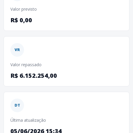
Valor previsto
R$ 0,00
VR
Valor repassado
R$ 6.152.254,00
DT
Última atualização
05/06/2026 15:34