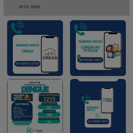
IPTU 2026