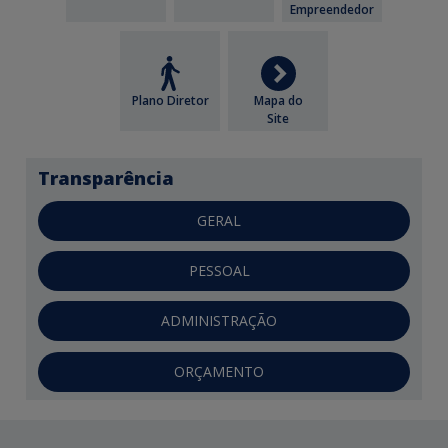
Empreendedor
Plano Diretor
Mapa do
Site
Transparência
GERAL
PESSOAL
ADMINISTRAÇÃO
ORÇAMENTO