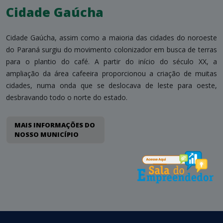
Cidade Gaúcha
Cidade Gaúcha, assim como a maioria das cidades do noroeste
do Paraná surgiu do movimento colonizador em busca de terras
para o plantio do café. A partir do início do século XX, a
ampliação da área cafeeira proporcionou a criação de muitas
cidades, numa onda que se deslocava de leste para oeste,
desbravando todo o norte do estado.
MAIS INFORMAÇÕES DO
NOSSO MUNICÍPIO
conteúdo